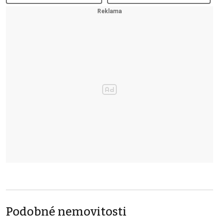
Podobné nemovitosti