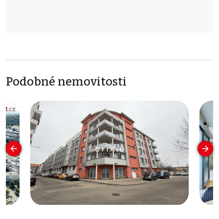
Podobné nemovitosti