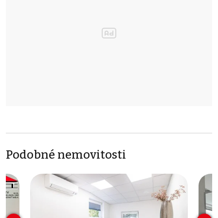
Podobné nemovitosti