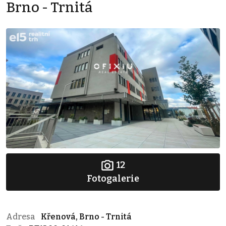
Brno - Trnitá
12
Fotogalerie
Adresa
Křenová, Brno - Trnitá