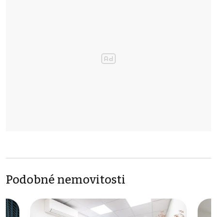
Podobné nemovitosti