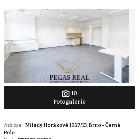
10
Fotogalerie
Adresa
Milady Horákové 1957/13, Brno - Černá
Pole