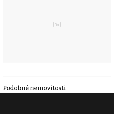
Podobné nemovitosti