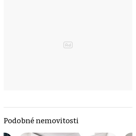
Podobné nemovitosti