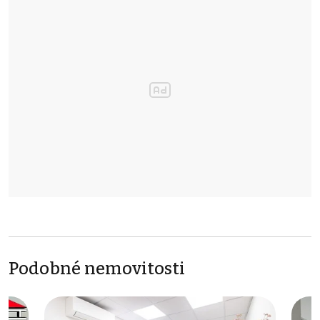
Podobné nemovitosti