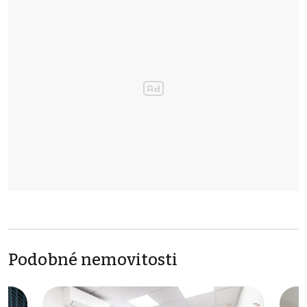
Podobné nemovitosti