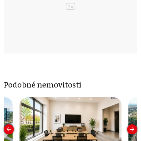
Podobné nemovitosti