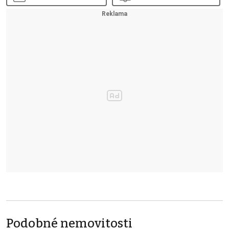
Podobné nemovitosti