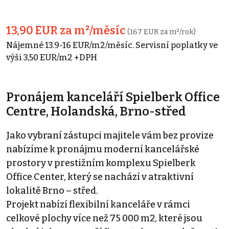
13,90 EUR za m²/měsíc
(167 EUR za m²/rok)
Nájemné 13.9-16 EUR/m2/měsíc. Servisní poplatky ve
výši 3,50 EUR/m2 +DPH
Pronájem kanceláří Spielberk Office
Centre, Holandská, Brno-střed
Jako vybraní zástupci majitele vám bez provize
nabízíme k pronájmu moderní kancelářské
prostory v prestižním komplexu Spielberk
Office Center, který se nachází v atraktivní
lokalitě Brno – střed.
Projekt nabízí flexibilní kanceláře v rámci
celkové plochy více než 75 000 m2, které jsou