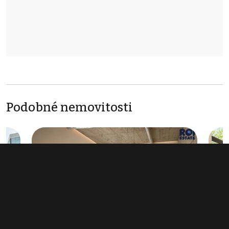
Podobné nemovitosti