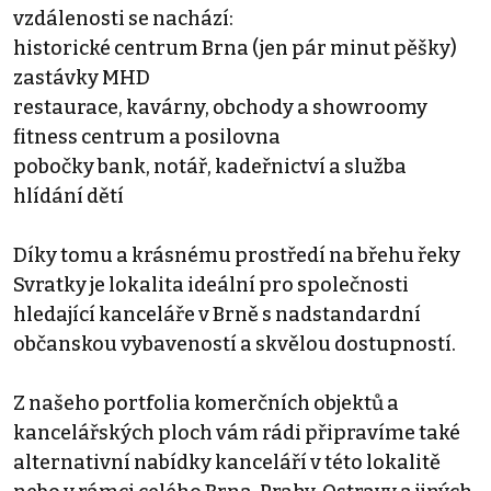
vzdálenosti se nachází:
historické centrum Brna (jen pár minut pěšky)
zastávky MHD
restaurace, kavárny, obchody a showroomy
fitness centrum a posilovna
pobočky bank, notář, kadeřnictví a služba
hlídání dětí
Díky tomu a krásnému prostředí na břehu řeky
Svratky je lokalita ideální pro společnosti
hledající kanceláře v Brně s nadstandardní
občanskou vybaveností a skvělou dostupností.
Z našeho portfolia komerčních objektů a
kancelářských ploch vám rádi připravíme také
alternativní nabídky kanceláří v této lokalitě