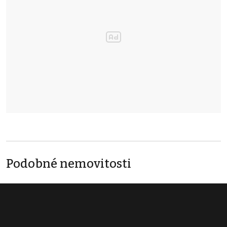
Podobné nemovitosti