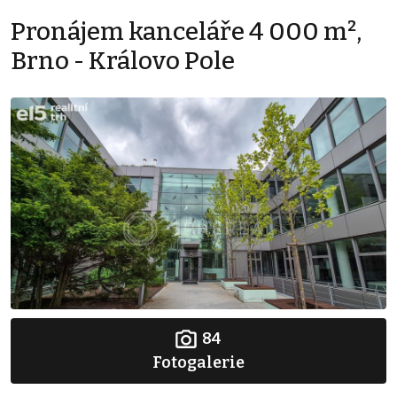
Pronájem kanceláře 4 000 m²,
Brno - Královo Pole
84
Fotogalerie