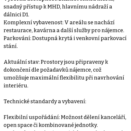
snadný přístup k MHD, hlavnímu nádraží a
dálnici D1.
Komplexní vybavenost: V areálu se nachází
restaurace, kavárna a další služby pro nájemce.
Parkování: Dostupná krytá i venkovní parkovací
stání.
Aktuální stav: Prostory jsou připraveny k
dokončení dle požadavků nájemce, což
umožňuje maximální flexibilitu při navrhování
interiéru.
Technické standardy a vybavení:
Flexibilní uspořádání: Možnost dělení kanceláří,
open space či kombinované jednotky.