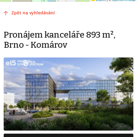
Zpět na vyhledávání
Pronájem kanceláře 893 m²,
Brno - Komárov