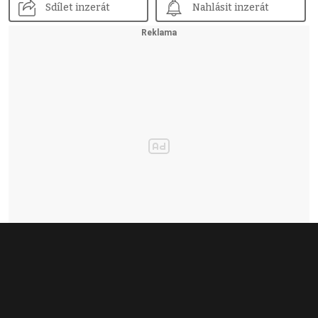
Sdílet inzerát
Nahlásit inzerát