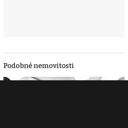
Podobné nemovitosti