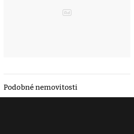
Podobné nemovitosti