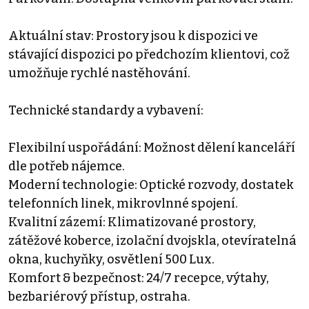
Aktuální stav: Prostory jsou k dispozici ve
stávající dispozici po předchozím klientovi, což
umožňuje rychlé nastěhování.
Technické standardy a vybavení:
Flexibilní uspořádání: Možnost dělení kanceláří
dle potřeb nájemce.
Moderní technologie: Optické rozvody, dostatek
telefonních linek, mikrovlnné spojení.
Kvalitní zázemí: Klimatizované prostory,
zátěžové koberce, izolační dvojskla, otevíratelná
okna, kuchyňky, osvětlení 500 Lux.
Komfort & bezpečnost: 24/7 recepce, výtahy,
bezbariérový přístup, ostraha.