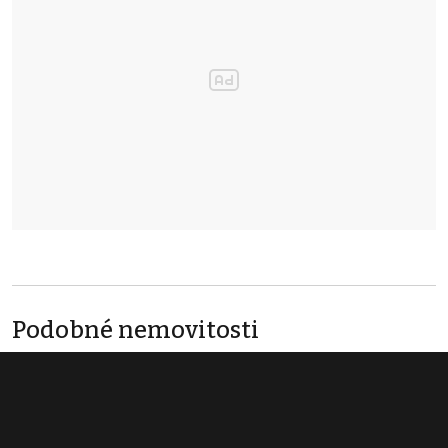
Podobné nemovitosti