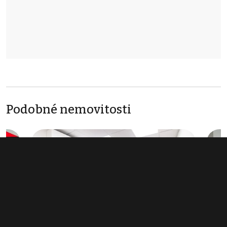
Podobné nemovitosti