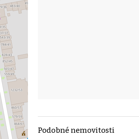
Podobné nemovitosti