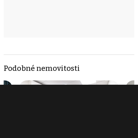
Podobné nemovitosti