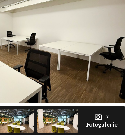
17
Fotogalerie