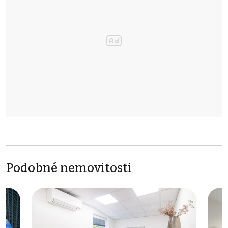
Podobné nemovitosti