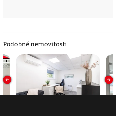
Podobné nemovitosti