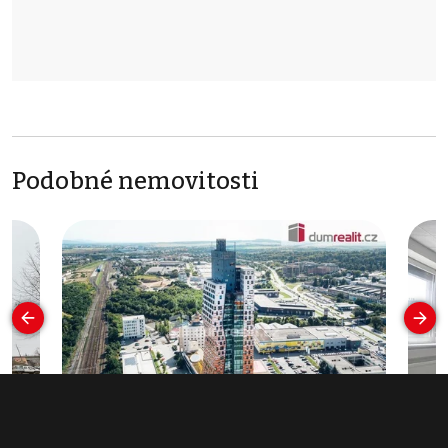
Podobné nemovitosti