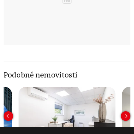
Podobné nemovitosti