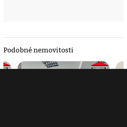
Podobné nemovitosti