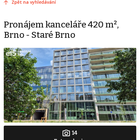
Zpět na vyhledávání
Pronájem kanceláře 420 m²,
Brno - Staré Brno
14