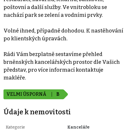
poštovní a další služby. Ve vnitrobloku se
nachází park se zelení a vodními prvky.
Volné ihned, případně dohodou. K nastěhování
po klientských úpravách.
Rádi Vám bezplatně sestavíme přehled
brněnských kancelářských prostor dle Vašich
představ, pro více informací kontaktuje
makléře.
VELMI ÚSPORNÁ
B
Údaje k nemovitosti
Kategorie
Kanceláře