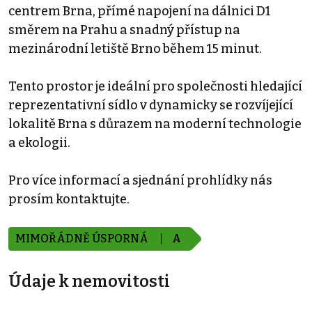
centrem Brna, přímé napojení na dálnici D1
směrem na Prahu a snadný přístup na
mezinárodní letiště Brno během 15 minut.
Tento prostor je ideální pro společnosti hledající
reprezentativní sídlo v dynamicky se rozvíjející
lokalitě Brna s důrazem na moderní technologie
a ekologii.
Pro více informací a sjednání prohlídky nás
prosím kontaktujte.
MIMOŘÁDNĚ ÚSPORNÁ
A
Údaje k nemovitosti