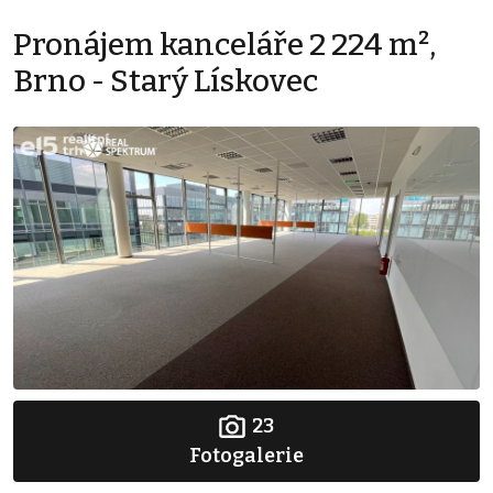
Pronájem kanceláře 2 224 m²,
Brno - Starý Lískovec
23
Fotogalerie