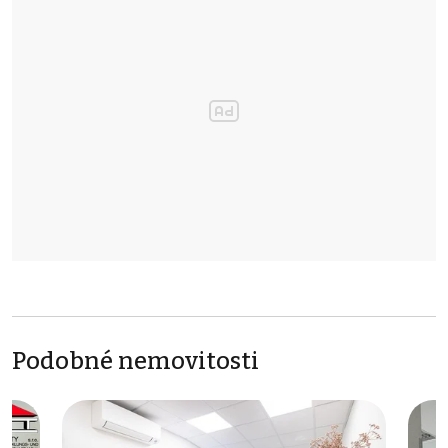
Podobné nemovitosti