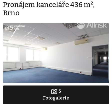
Pronájem kanceláře 436 m²,
Brno
5
Fotogalerie