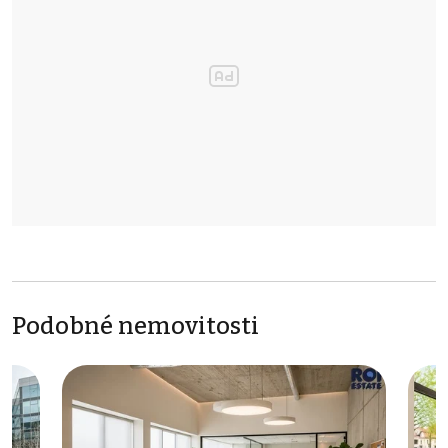
Podobné nemovitosti