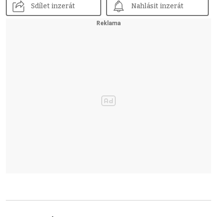
Sdílet inzerát
Nahlásit inzerát