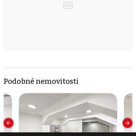
Podobné nemovitosti