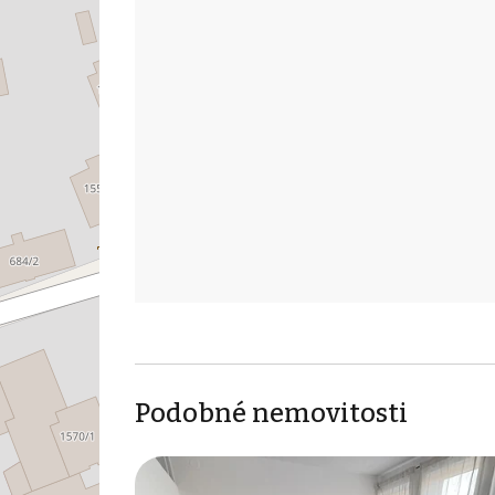
Podobné nemovitosti