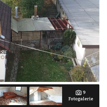
9
Fotogalerie