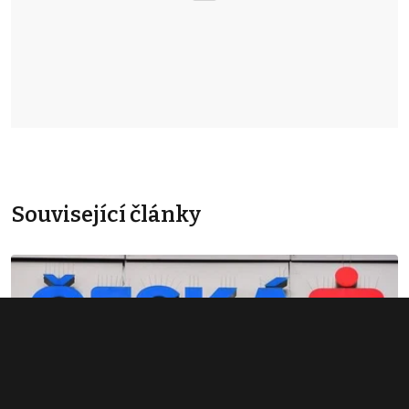
Související články