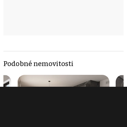
Podobné nemovitosti