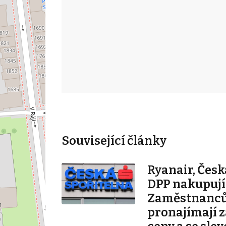
Související články
Ryanair, Česk
DPP nakupují 
Zaměstnanců
pronajímají 