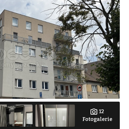
12
Fotogalerie