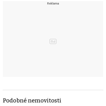
Podobné nemovitosti