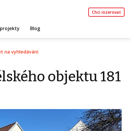
Chci inzerovat
projekty
Blog
t na vyhledávání
lského objektu 181