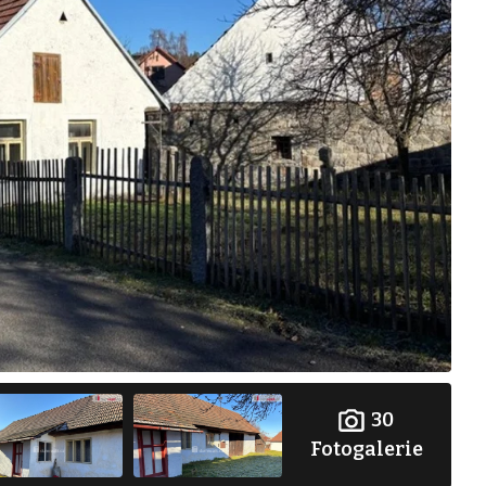
30
Fotogalerie