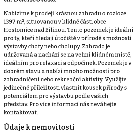
Nabízíme k prodeji krásnou zahradu o rozloze
1397 m², situovanou v klidné části obce
Hostomice nad Bílinou. Tento pozemek je ideální
pro ty, kteří hledají útočiště v přírodě s možností
výstavby chaty nebo chalupy. Zahrada je
udržovaná a nachází se na velmi klidném místě,
ideálním pro relaxaci a odpočinek. Pozemek je v
dobrém stavu a nabízí mnoho možností pro
zahradničení nebo rekreační aktivity. Využijte
jedinečné příležitosti vlastnit kousek přírody s
potenciálem pro výstavbu podle vašich
představ. Pro více informací nás neváhejte
kontaktovat.
Údaje k nemovitosti