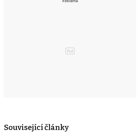
Související články