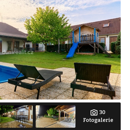
30
Fotogalerie