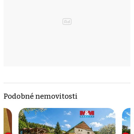
Podobné nemovitosti