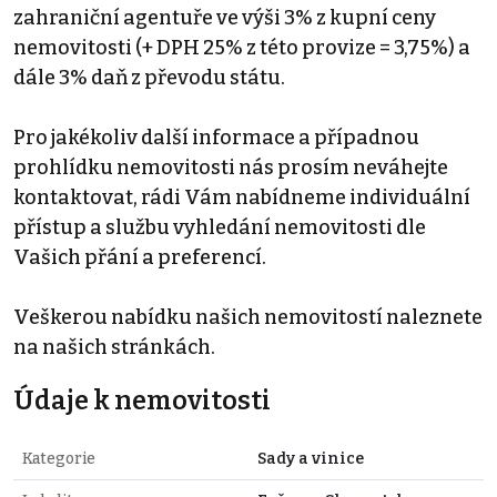
zahraniční agentuře ve výši 3% z kupní ceny
nemovitosti (+ DPH 25% z této provize = 3,75%) a
dále 3% daň z převodu státu.
Pro jakékoliv další informace a případnou
prohlídku nemovitosti nás prosím neváhejte
kontaktovat, rádi Vám nabídneme individuální
přístup a službu vyhledání nemovitosti dle
Vašich přání a preferencí.
Veškerou nabídku našich nemovitostí naleznete
na našich stránkách.
Údaje k nemovitosti
Kategorie
Sady a vinice