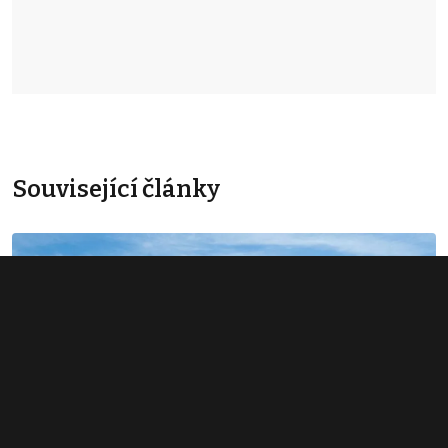
Související články