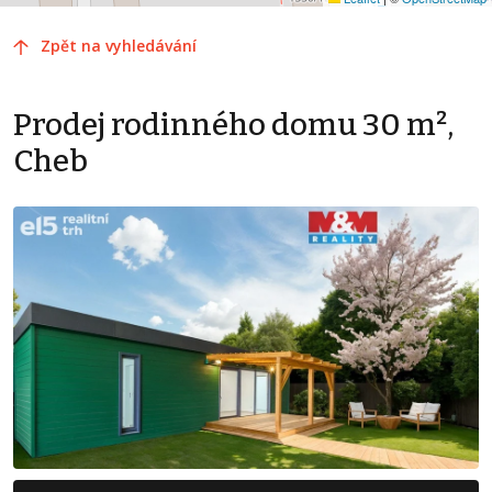
Zpět na vyhledávání
Prodej rodinného domu 30 m²,
Cheb