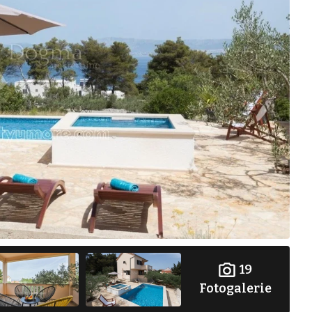
19
Fotogalerie