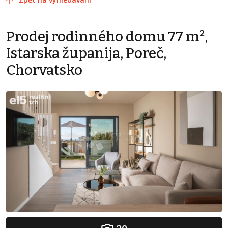
Prodej rodinného domu 77 m²,
Istarska županija, Poreč,
Chorvatsko