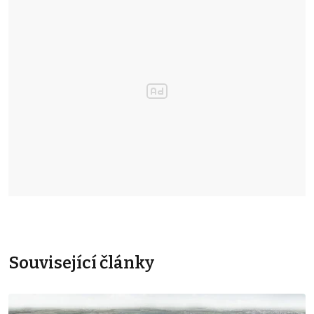
Související články