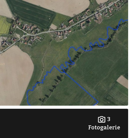
3
Fotogalerie