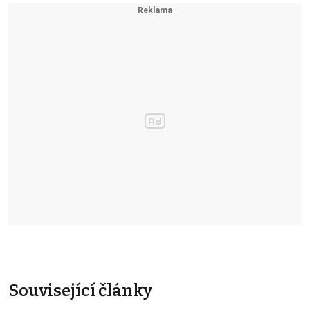
Související články